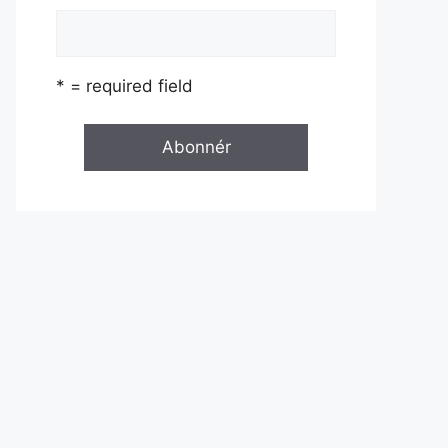
* = required field